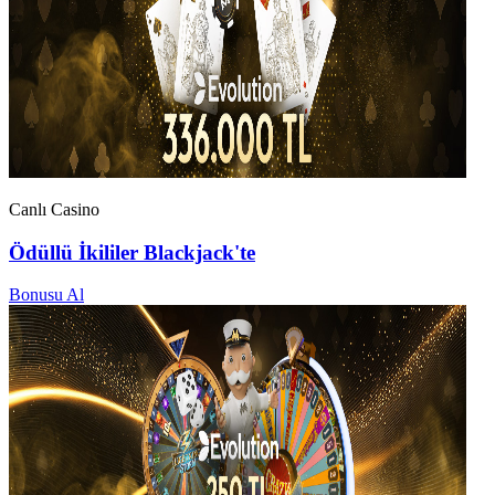
Canlı Casino
Ödüllü İkililer Blackjack'te
Bonusu Al