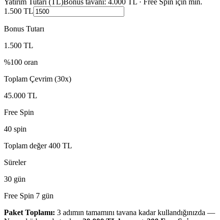
Yatırım Tutarı (TL)
Bonus tavanı:
4.000
TL · Free Spin için min.
1.500 TL
Bonus Tutarı
1.500 TL
%100 oran
Toplam Çevrim (30x)
45.000 TL
Free Spin
40 spin
Toplam değer 400 TL
Süreler
30 gün
Free Spin 7 gün
Paket Toplamı:
3 adımın tamamını tavana kadar kullandığınızda —