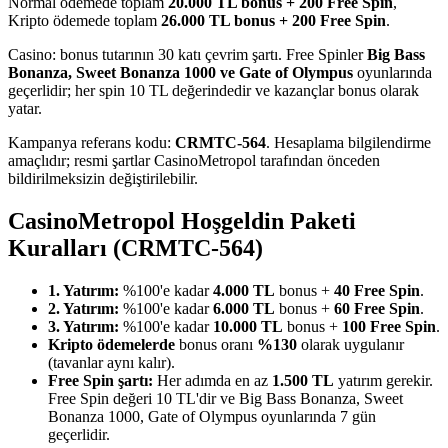
Normal ödemede toplam
20.000 TL bonus + 200 Free Spin
,
Kripto ödemede toplam
26.000 TL bonus + 200 Free Spin
.
Casino: bonus tutarının 30 katı çevrim şartı.
Free Spinler
Big Bass
Bonanza, Sweet Bonanza 1000 ve Gate of Olympus
oyunlarında
geçerlidir; her spin 10 TL değerindedir ve kazançlar bonus olarak
yatar.
Kampanya referans kodu:
CRMTC-564
. Hesaplama bilgilendirme
amaçlıdır; resmi şartlar CasinoMetropol tarafından önceden
bildirilmeksizin değiştirilebilir.
CasinoMetropol Hoşgeldin Paketi
Kuralları (CRMTC-564)
1. Yatırım:
%100'e kadar
4.000 TL
bonus +
40 Free Spin
.
2. Yatırım:
%100'e kadar
6.000 TL
bonus +
60 Free Spin
.
3. Yatırım:
%100'e kadar
10.000 TL
bonus +
100 Free Spin
.
Kripto ödemelerde
bonus oranı
%130
olarak uygulanır
(tavanlar aynı kalır).
Free Spin şartı:
Her adımda en az
1.500 TL
yatırım gerekir.
Free Spin değeri 10 TL'dir ve Big Bass Bonanza, Sweet
Bonanza 1000, Gate of Olympus oyunlarında 7 gün
geçerlidir.