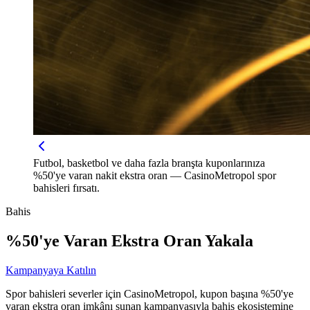
Futbol, basketbol ve daha fazla branşta kuponlarınıza
%50'ye varan nakit ekstra oran — CasinoMetropol spor
bahisleri fırsatı.
Bahis
%50'ye Varan Ekstra Oran Yakala
Kampanyaya Katılın
Spor bahisleri severler için CasinoMetropol, kupon başına %50'ye
varan ekstra oran imkânı sunan kampanyasıyla bahis ekosistemine