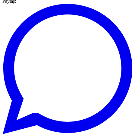
Paylaş: